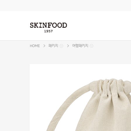
본문 바로가기
주메뉴 바로가기
사이드메뉴 바로가기
HOME
패키지
여행패키지