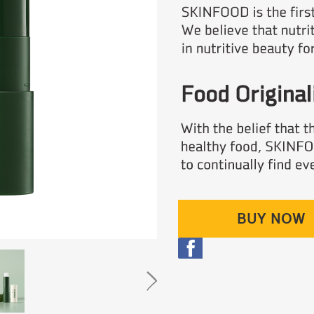
BUY NOW